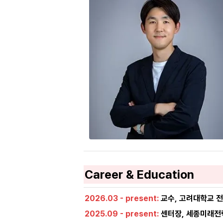
Career & Education
2026.03 - present: 
교수, 고려대학교 
2025.09 - present: 
센터장, 세종미래전