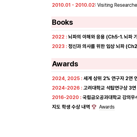
2010.01 - 2010.02
: Visiting Research
Books
2022 :
 뇌파의 이해와 응용 (Ch5-1. 뇌파
2023 :
 정신과 의사를 위한 임상 뇌파 (Ch2
Awards
2024, 2025 :
 세계 상위 2% 연구자 2연 연속 
2024-2026 :
 고려대학교 석탑연구상 3연 
2016-2020 :
 국립금오공과대학교 강의우
지도 학생 수상 내역 
Awards