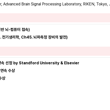
er, Advanced Brain Signal Processing Laboratory, RIKEN, Tokyo,
 기반 뇌-컴퓨터 접속)
. 전기생리학, Ch45. 뇌파측정 장비의 발전)
선정 by Standford University & Elsevier 
연속 수상 
수상