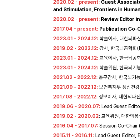
2020.02 - present:
 Guest Associate
and Stimulation, Frontiers in Hum
2020.02 - present:
 Review Editor 
2017.04 - present:
 Publication Co-
2023.01 - 2024.12:
학술이사, 대한뇌파신경생리
2019.02 - 2022.12:
 감사, 한국뇌공학회(Brai
2023.01 - 2024.12:
교육이사, 한국뇌공학회(Br
2023.01 - 2024.12:
학술위원, 한국뇌기능매핑
2021.02 - 2022.12:
 총무간사, 한국뇌기능매핑
2021.09 - 2022.12:
 보건복지부 정신건강
2017.08 - 2022.12:
 정보이사, 대한뇌파신경생리
2019.06 - 2020.07:
 Lead Guest Editor
2019.02 - 2020.02
: 교육위원, 대한의용생체공학
2016.04 - 2017.07:
 Session Co-Chair 
2015.11 - 2016.11:
 Lead Guest Editor, B