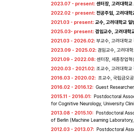
2023.07 - present: 
센터장, 고려대학교
2022.02 - present: 
전공주임, 고려대
2021.03 - present: 
교수, 고려대학교 
2025.03- present: 
겸임교수, 고려대학
2021.03 - 2026.02: 
부교수, 고려대학교
2023.09 - 2025.02: 
겸임교수, 고려대
2021.09 - 2022.08: 
센터장, 세종창업혁
2020.03 - 2021.02: 
조교수, 고려대학교
2016.03 - 2020.02: 
 조교수, 국립금오
2016.02 - 2016.12: 
 Guest Researcher,
2015.11 - 2016.01: 
 Postdoctoral Assoc
for Cognitive Neurology, University Clin
2013.08 - 2015.10: 
 Postdoctoral Ass
of Berlin (Machine Learning Laboratory,
2012.03 - 2013.07: 
 Postdoctoral Ass